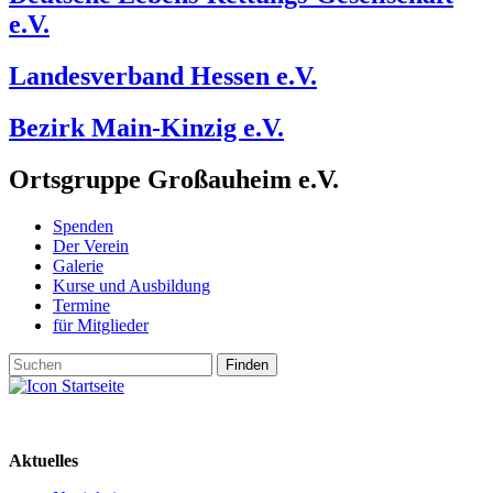
e.V.
Landesverband Hessen e.V.
Bezirk Main-Kinzig e.V.
Ortsgruppe Großauheim e.V.
Spenden
Der Verein
Galerie
Kurse und Ausbildung
Termine
für Mitglieder
Aktuelles