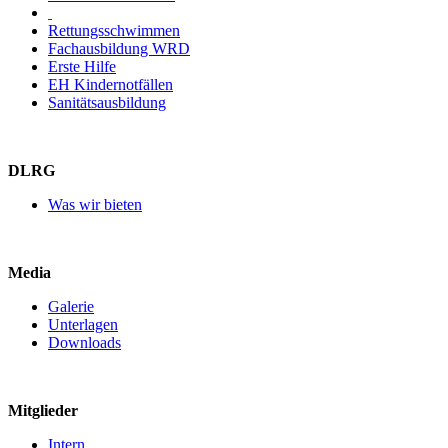
Rettungsschwimmen
Fachausbildung WRD
Erste Hilfe
EH Kindernotfällen
Sanitätsausbildung
DLRG
Was wir bieten
Media
Galerie
Unterlagen
Downloads
Mitglieder
Intern