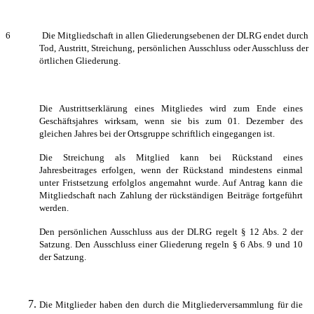
6 Die Mitgliedschaft in allen Gliederungsebenen der DLRG endet durch
Tod, Austritt, Streichung, persönlichen Ausschluss oder Ausschluss der
örtlichen Gliederung.
Die Austrittserklärung eines Mitgliedes wird zum Ende eines
Geschäftsjahres wirksam, wenn sie bis zum 01. Dezember des
gleichen Jahres bei der Ortsgruppe schriftlich eingegangen ist.
Die Streichung als Mitglied kann bei Rückstand eines
Jahresbeitrages erfolgen, wenn der Rückstand mindestens einmal
unter Fristsetzung erfolglos angemahnt wurde. Auf Antrag kann die
Mitgliedschaft nach Zahlung der rückständigen Beiträge fortgeführt
werden.
Den persönlichen Ausschluss aus der DLRG regelt § 12 Abs. 2 der
Satzung. Den Ausschluss einer Gliederung regeln § 6 Abs. 9 und 10
der Satzung.
Die Mitglieder haben den durch die Mitgliederversammlung für die