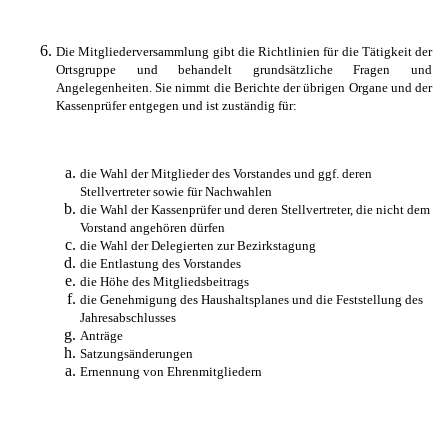
Die Mitgliederversammlung gibt die Richtlinien für die Tätigkeit der
Ortsgruppe und behandelt grundsätzliche Fragen und
Angelegenheiten. Sie nimmt die Berichte der übrigen Organe und der
Kassenprüfer entgegen und ist zuständig für:
die Wahl der Mitglieder des Vorstandes
und ggf. deren
Stellvertreter sowie für Nachwahlen
die Wahl der Kassenprüfer und deren Stellvertreter, die nicht dem
Vorstand angehören dürfen
die Wahl der Delegierten zur Bezirkstagung
die Entlastung des Vorstandes
die Höhe des Mitgliedsbeitrags
die Genehmigung des Haushaltsplanes und die Feststellung des
Jahresabschlusses
Anträge
Satzungsänderungen
Ernennung von Ehrenmitgliedern