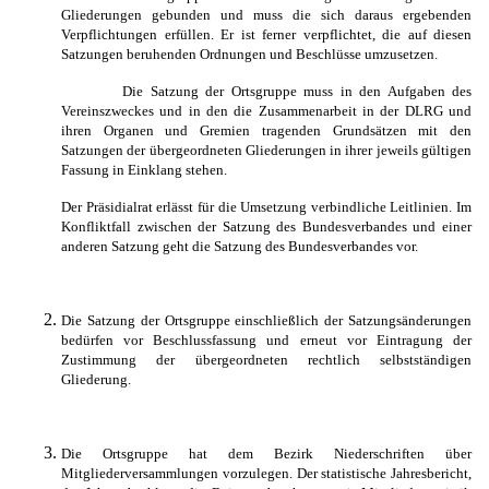
Gliederungen gebunden und muss die sich daraus ergebenden
Verpflichtungen erfüllen. Er ist ferner verpflichtet, die auf diesen
Satzungen beruhenden Ordnungen und Beschlüsse umzusetzen.
Die Satzung der Ortsgruppe muss in den Aufgaben des
Vereinszweckes und in den die Zusammenarbeit in der DLRG und
ihren Organen und Gremien tragenden Grundsätzen mit den
Satzungen der übergeordneten Gliederungen in ihrer jeweils gültigen
Fassung in Einklang stehen.
Der Präsidialrat erlässt für die Umsetzung verbindliche Leitlinien. Im
Konfliktfall zwischen der Satzung des Bundesverbandes und einer
anderen Satzung geht die Satzung des Bundesverbandes vor.
Die Satzung der Ortsgruppe einschließlich der Satzungsänderungen
bedürfen vor Beschlussfassung und erneut vor Eintragung der
Zustimmung der übergeordneten rechtlich selbstständigen
Gliederung.
Die Ortsgruppe hat dem Bezirk Niederschriften über
Mitgliederversammlungen vorzulegen. Der statistische Jahresbericht,