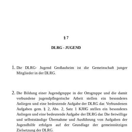
§ 7
DLRG - JUGEND
Die DLRG- Jugend
Großauheim
ist die Gemeinschaft junger
Mitglieder in der DLRG.
Die Bildung einer Jugendgruppe in der Ortsgruppe und die damit
verbundene jugendpflegerische Arbeit stellen ein besonderes
Anliegen und eine bedeutende Aufgabe der DLRG dar.
Verbundenen
Aufgaben gem. § 2, Abs. 2, Satz 1 KJHG stellen ein besonderes
Anliegen und eine bedeutende Aufgabe der DLRG dar. Die freiwillige
und selbstständige Übernahme und Ausführung von Aufgaben der
Jugendhilfe erfolgen auf der Grundlage der gemeinnützigen
Zielsetzung der DLRG.