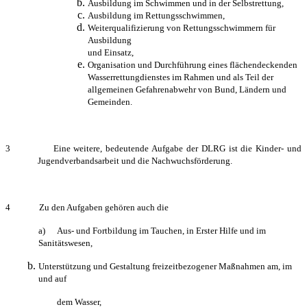
Ausbildung im Schwimmen und in der Selbstrettung,
Ausbildung im Rettungsschwimmen,
Weiterqualifizierung von Rettungsschwimmern für
Ausbildung
und Einsatz,
Organisation und Durchführung eines flächendeckenden
Wasserrettungdienstes im Rahmen und als Teil der
allgemeinen Gefahrenabwehr von Bund, Ländern und
Gemeinden.
3 Eine weitere, bedeutende Aufgabe der DLRG ist die Kinder- und
Jugendverbandsarbeit und die Nachwuchsförderung.
4 Zu den Aufgaben gehören auch die
a) Aus- und Fortbildung im Tauchen, in Erster Hilfe und im
Sanitätswesen,
Unterstützung und Gestaltung freizeitbezogener Maßnahmen am, im
und auf
dem Wasser,