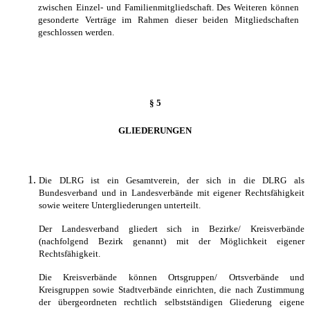
zwischen Einzel- und Familienmitgliedschaft. Des Weiteren können
gesonderte Verträge im Rahmen dieser beiden Mitgliedschaften
geschlossen werden.
§ 5
GLIEDERUNGEN
Die DLRG ist ein Gesamtverein, der sich in die DLRG als
Bundesverband und in Landesverbände mit eigener Rechtsfähigkeit
sowie weitere Untergliederungen unterteilt.
Der Landesverband gliedert sich in Bezirke/ Kreisverbände
(nachfolgend Bezirk genannt) mit der Möglichkeit eigener
Rechtsfähigkeit.
Die Kreisverbände können Ortsgruppen/ Ortsverbände und
Kreisgruppen sowie Stadtverbände einrichten, die nach Zustimmung
der übergeordneten rechtlich selbstständigen Gliederung eigene