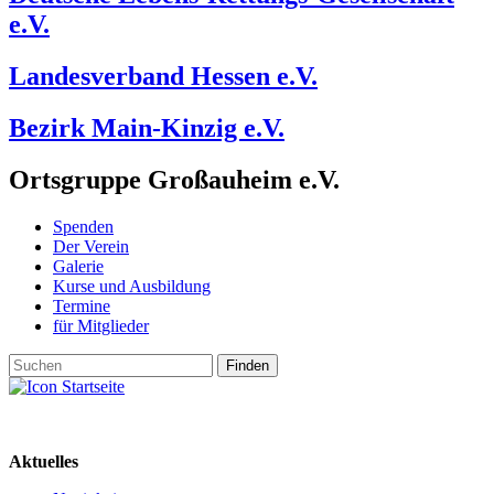
e.V.
Landesverband Hessen e.V.
Bezirk Main-Kinzig e.V.
Ortsgruppe Großauheim e.V.
Spenden
Der Verein
Galerie
Kurse und Ausbildung
Termine
für Mitglieder
Aktuelles