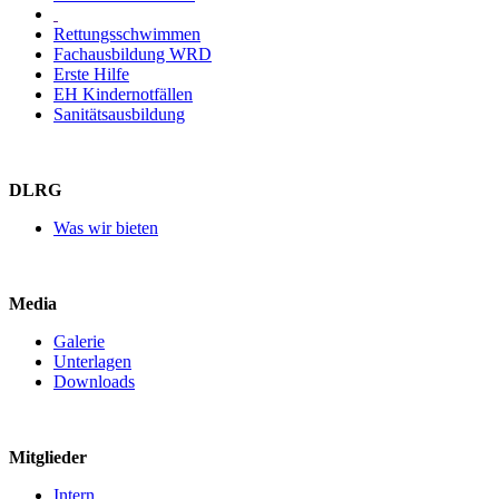
Rettungsschwimmen
Fachausbildung WRD
Erste Hilfe
EH Kindernotfällen
Sanitätsausbildung
DLRG
Was wir bieten
Media
Galerie
Unterlagen
Downloads
Mitglieder
Intern