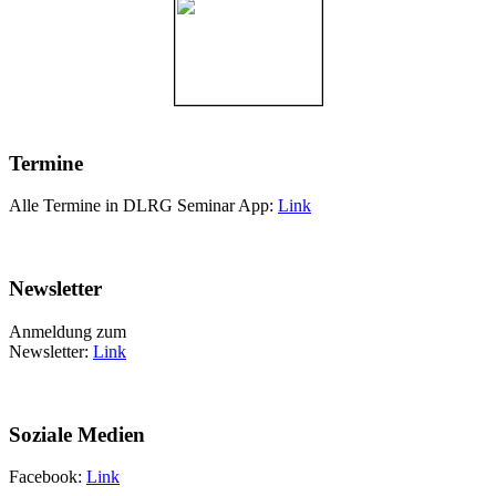
Termine
Alle Termine in DLRG Seminar App:
Link
Newsletter
Anmeldung zum
Newsletter:
Link
Soziale Medien
Facebook:
Link