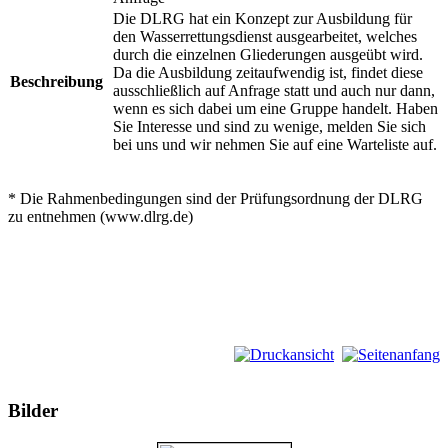
Die DLRG hat ein Konzept zur Ausbildung für
den Wasserrettungsdienst ausgearbeitet, welches
durch die einzelnen Gliederungen ausgeübt wird.
Da die Ausbildung zeitaufwendig ist, findet diese
Beschreibung
ausschließlich auf Anfrage statt und auch nur dann,
wenn es sich dabei um eine Gruppe handelt. Haben
Sie Interesse und sind zu wenige, melden Sie sich
bei uns und wir nehmen Sie auf eine Warteliste auf.
* Die Rahmenbedingungen sind der Prüfungsordnung der DLRG
zu entnehmen (www.dlrg.de)
Bilder