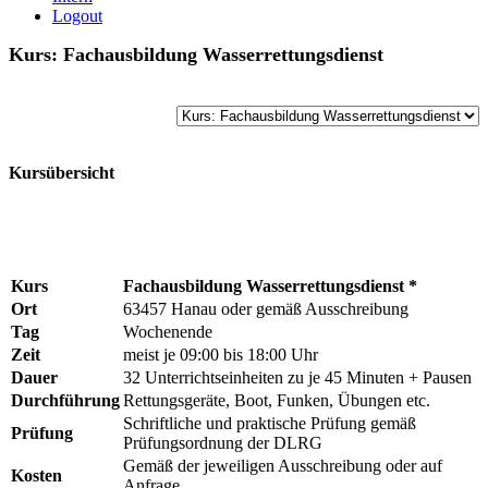
Logout
Kurs: Fachausbildung Wasserrettungsdienst
Kursübersicht
Kurs
Fachausbildung Wasserrettungsdienst *
Ort
63457 Hanau oder gemäß Ausschreibung
Tag
Wochenende
Zeit
meist je 09:00 bis 18:00 Uhr
Dauer
32 Unterrichtseinheiten zu je 45 Minuten + Pausen
Durchführung
Rettungsgeräte, Boot, Funken, Übungen etc.
Schriftliche und praktische Prüfung gemäß
Prüfung
Prüfungsordnung der DLRG
Gemäß der jeweiligen Ausschreibung oder auf
Kosten
Anfrage