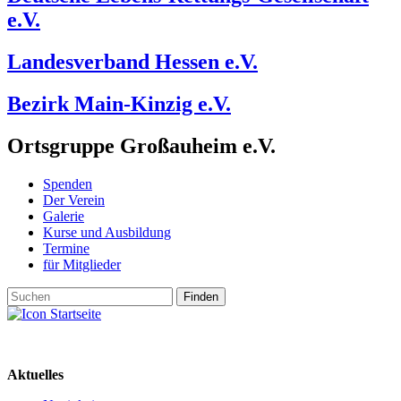
e.V.
Landesverband Hessen e.V.
Bezirk Main-Kinzig e.V.
Ortsgruppe Großauheim e.V.
Spenden
Der Verein
Galerie
Kurse und Ausbildung
Termine
für Mitglieder
Aktuelles