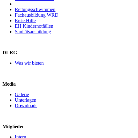
Rettungsschwimmen
Fachausbildung WRD
Erste Hilfe
EH Kindernotfällen
Sanitätsausbildung
DLRG
Was wir bieten
Media
Galerie
Unterlagen
Downloads
Mitglieder
Intern